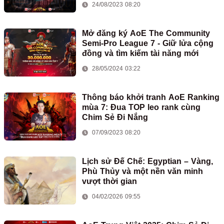
24/08/2023 08:20
Mở đăng ký AoE The Community
Semi-Pro League 7 - Giữ lửa cộng
đồng và tìm kiếm tài năng mới
28/05/2024 03:22
Thông báo khởi tranh AoE Ranking
mùa 7: Đua TOP leo rank cùng
Chim Sẻ Đi Nắng
07/09/2023 08:20
Lịch sử Đế Chế: Egyptian – Vàng,
Phù Thủy và một nền văn minh
vượt thời gian
04/02/2026 09:55