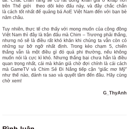
tài. Chắc chắn rằng sẽ có rất đông khán giả ở khắp nơi
trên Thế giới theo dõi kèo đấu này, và đây chắc chắn
là cách tốt nhất để quảng bá AoE Việt Nam đến với bạn bè
năm châu.
Tuy nhiên, thực tế cho thấy với mong muốn của cộng đồng
Việt Nam thì đây là trận đấu mà Chim – Trương phải thắng,
nhưng nó sẽ là điều rất khó khăn khi chúng ta vẫn còn có
những sự bỡ ngỡ nhất định. Trong kèo chạm 5, chiến
thắng vẫn là một điều gì đó quá phi thường, nếu không
muốn nói là cực kì khó. Nhưng thắng bại chưa hẳn là điều
quan trọng nhất, cái mà khán giả chờ đợi chính là cái cách
mà GameTV và Chim Sẻ Đi Nắng tiếp cận “giấc mơ Mỹ”
như thế nào, đánh ra sao và quyết tâm đến đâu. Hãy cùng
chờ xem!
G_ThyAnh
Bình luận