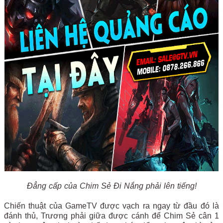
Đẳng cấp của Chim Sẻ Đi Nắng phải lên tiếng!
Chiến thuật của GameTV được vạch ra ngay từ đầu đó là
đánh thủ, Trương phải giữa được cánh để Chim Sẻ cân 1