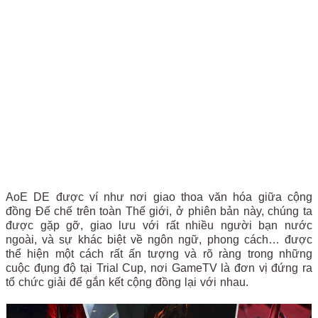
AoE DE được ví như nơi giao thoa văn hóa giữa cộng
đồng Đế chế trên toàn Thế giới, ở phiên bản này, chúng ta
được gặp gỡ, giao lưu với rất nhiều người bạn nước
ngoài, và sự khác biệt về ngôn ngữ, phong cách… được
thể hiện một cách rất ấn tượng và rõ ràng trong những
cuộc đụng độ tại Trial Cup, nơi GameTV là đơn vị đứng ra
tổ chức giải để gắn kết cộng đồng lại với nhau.