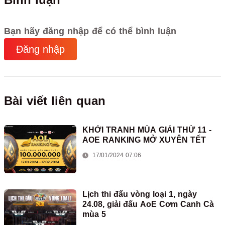
Bạn hãy đăng nhập để có thể bình luận
Đăng nhập
Bài viết liên quan
KHỞI TRANH MÙA GIẢI THỨ 11 -
AOE RANKING MỞ XUYÊN TẾT
17/01/2024 07:06
Lịch thi đấu vòng loại 1, ngày
24.08, giải đấu AoE Cơm Canh Cà
mùa 5