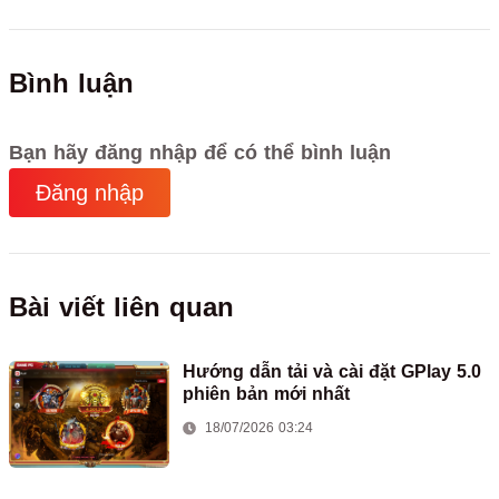
Bình luận
Bạn hãy đăng nhập để có thể bình luận
Đăng nhập
Bài viết liên quan
Hướng dẫn tải và cài đặt GPlay 5.0
phiên bản mới nhất
18/07/2026 03:24