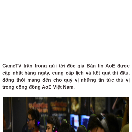
GameTV trân trọng gửi tới độc giả Bản tin AoE được
cập nhật hàng ngày, cung cấp lịch và kết quả thi đấu,
đồng thời mang đến cho quý vị những tin tức thú vị
trong cộng đồng AoE Việt Nam.