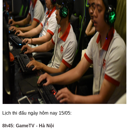
Lịch thi đấu ngày hôm nay 15/05:
8h45: GameTV - Hà Nội