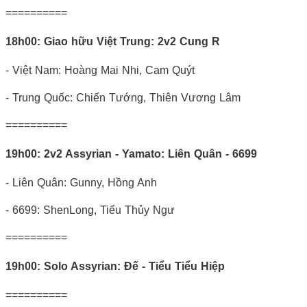
==========
18h00: Giao hữu Việt Trung: 2v2 Cung R
- Việt Nam: Hoàng Mai Nhi, Cam Quýt
- Trung Quốc: Chiến Tướng, Thiên Vương Lâm
==========
19h00: 2v2 Assyrian - Yamato: Liên Quân - 6699
- Liên Quân: Gunny, Hồng Anh
- 6699: ShenLong, Tiểu Thủy Ngư
==========
19h00: Solo Assyrian: Đế - Tiểu Tiểu Hiệp
==========