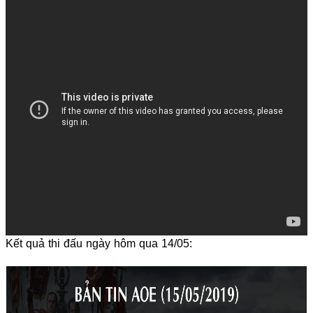
Kết quả thi đấu ngày hôm qua 14/05: