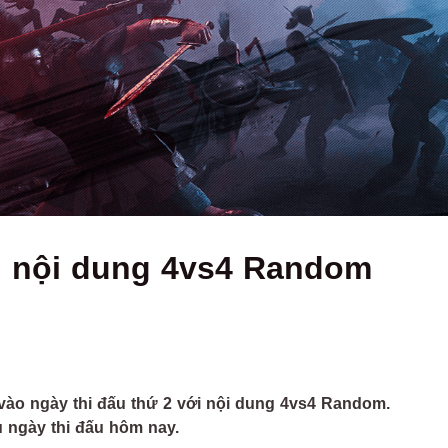
ến nội dung 4vs4 Random
vào ngày thi đấu thứ 2 với nội dung 4vs4 Random.
 ngày thi đấu hôm nay.