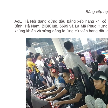
Bảng xếp hạ
AoE Hà Nội đang đứng đầu bảng xếp hạng khi có 5 
Bình, Hà Nam, BiBiClub, 6699 và La Mã Phục Hưng.
khủng khiếp và xứng đáng là ứng cử viên hàng đầu c