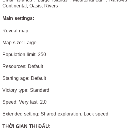
Continental, Oasis, Rivers
Main settings:
Reveal map:
Map size: Large
Population limit: 250
Resources: Default
Starting age: Default
Victory type: Standard
Speed: Very fast, 2.0
Extended setting: Shared exploration, Lock speed
THỜI GIAN THI ĐẤU: