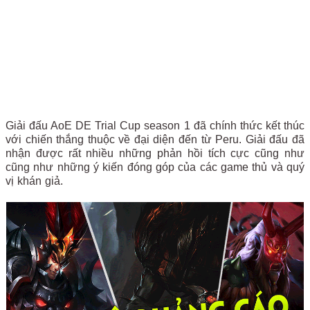
Giải đấu AoE DE Trial Cup season 1 đã chính thức kết thúc
với chiến thắng thuộc về đại diện đến từ Peru. Giải đấu đã
nhận được rất nhiều những phản hồi tích cực cũng như
cũng như những ý kiến đóng góp của các game thủ và quý
vị khán giả.