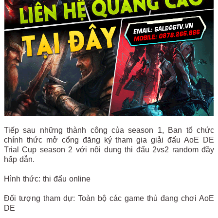
Tiếp sau những thành công của season 1, Ban tổ chức
chính thức mở cổng đăng ký tham gia giải đấu AoE DE
Trial Cup season 2 với nội dung thi đấu 2vs2 random đầy
hấp dẫn.
Hình thức: thi đấu online
Đối tượng tham dự: Toàn bộ các game thủ đang chơi AoE
DE