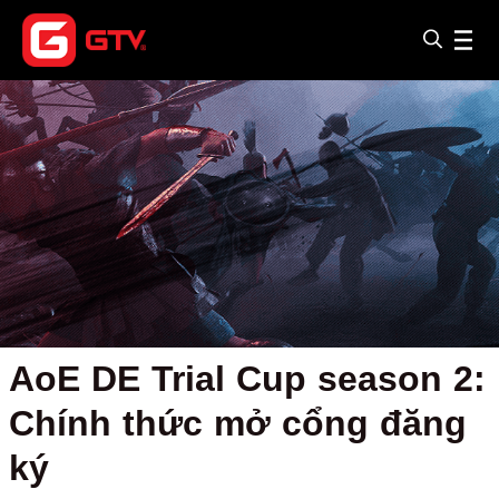
AoE DE Trial Cup season 2:
Chính thức mở cổng đăng
ký