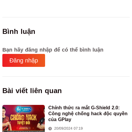
Bình luận
Bạn hãy đăng nhập để có thể bình luận
Đăng nhập
Bài viết liên quan
Chính thức ra mắt G-Shield 2.0:
Công nghệ chống hack độc quyền
của GPlay
20/09/2024 07:19