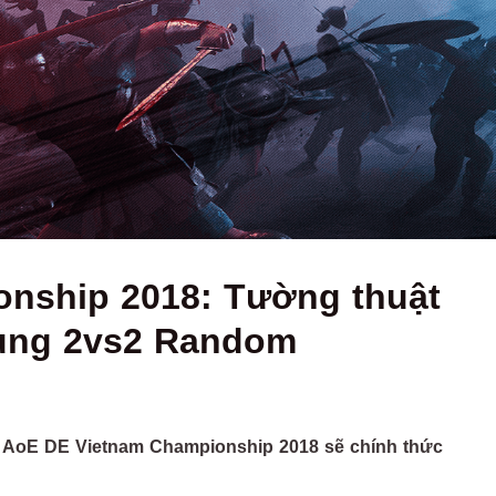
nship 2018: Tường thuật
 dung 2vs2 Random
đấu AoE DE Vietnam Championship 2018 sẽ chính thức