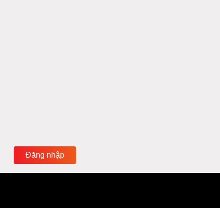
Đăng nhập