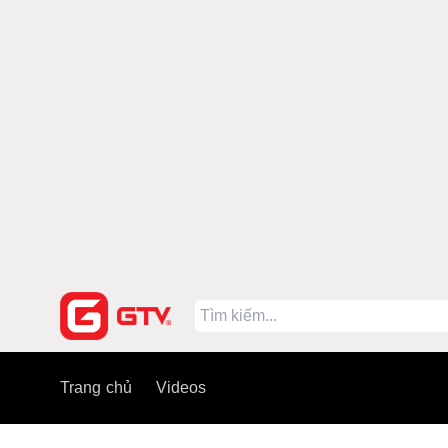
Trang chủ
Videos