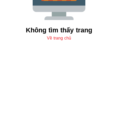
Không tìm thấy trang
Về trang chủ