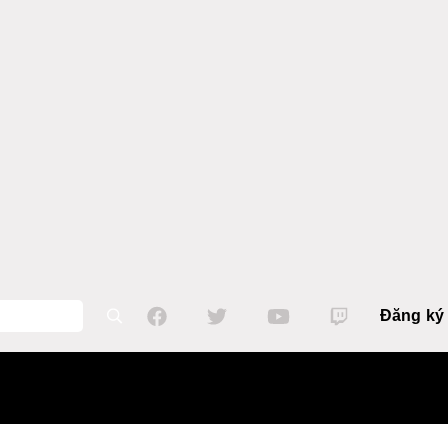
Đăng ký