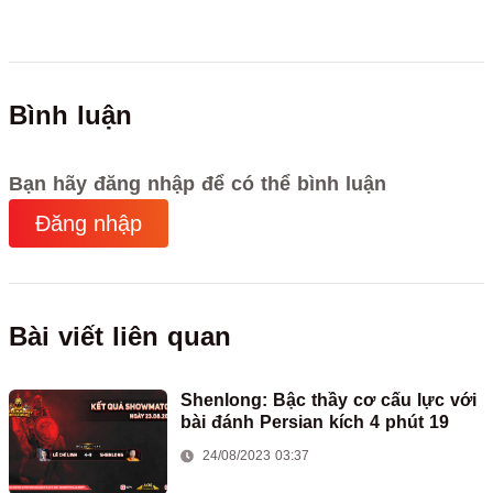
Bình luận
Bạn hãy đăng nhập để có thể bình luận
Đăng nhập
Bài viết liên quan
Shenlong: Bậc thầy cơ cấu lực với
bài đánh Persian kích 4 phút 19
24/08/2023 03:37