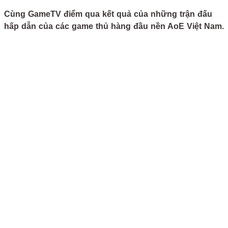
Cùng GameTV điểm qua kết quả của những trận đấu
hấp dẫn của các game thủ hàng đầu nền AoE Việt Nam.