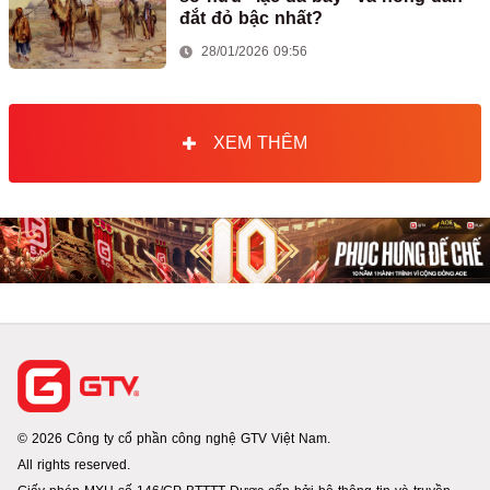
đắt đỏ bậc nhất?
28/01/2026 09:56
XEM THÊM
© 2026 Công ty cổ phần công nghệ GTV Việt Nam.
All rights reserved.