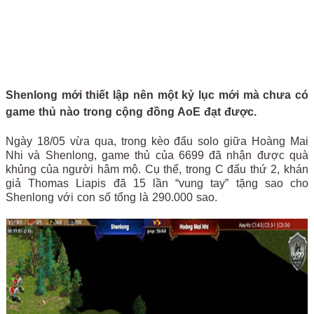
Shenlong mới thiết lập nên một kỷ lục mới mà chưa có
game thủ nào trong cộng đồng AoE đạt được.
Ngày 18/05 vừa qua, trong kèo đấu solo giữa Hoàng Mai
Nhi và Shenlong, game thủ của 6699 đã nhận được quà
khủng của người hâm mộ. Cụ thể, trong C đấu thứ 2, khán
giả Thomas Liapis đã 15 lần “vung tay” tặng sao cho
Shenlong với con số tổng là 290.000 sao.