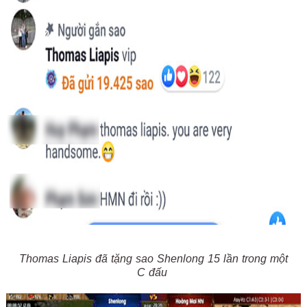
Thomas Liapis đã tặng sao Shenlong 15 lần trong một
C đấu