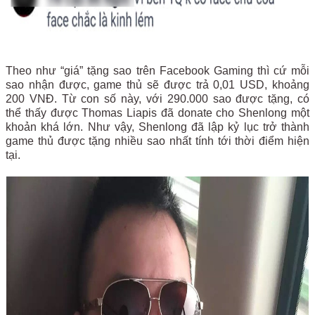
Theo như “giá” tặng sao trên Facebook Gaming thì cứ mỗi
sao nhận được, game thủ sẽ được trả 0,01 USD, khoảng
200 VNĐ. Từ con số này, với 290.000 sao được tặng, có
thể thấy được Thomas Liapis đã donate cho Shenlong một
khoản khá lớn. Như vậy, Shenlong đã lập kỷ lục trở thành
game thủ được tặng nhiều sao nhất tính tới thời điểm hiện
tại.