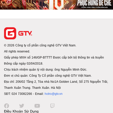
© 2026 Công ty cổ phần công nghệ GTV Việt Nam.
All rights reserved.
Giấy phép MXH số 146/GP-BTTTT Được cấp bởi bộ thông tin và truyền
thông cấp ngày 02/04/2018.
Chịu trách nhiệm quản lý nội dung: ông Nguyễn Minh Đức.
Đơn vị chủ quản: Công Ty Cổ phần công nghệ GTV Việt Nam.
Địa chỉ: 206/02 Tầng 2, Tòa nhà No1A Golden Land, Số 275 Nguyễn Trãi,
Thanh Xuân Trung. Thanh Xuân. Hà Nội
SĐT: 024 73082266 - Email:
hotro@gtv.vn
Điều Khoản Sử Dụng