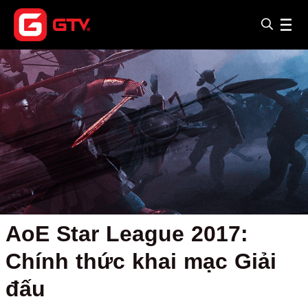
AoE Star League 2017:
Chính thức khai mạc Giải
đấu