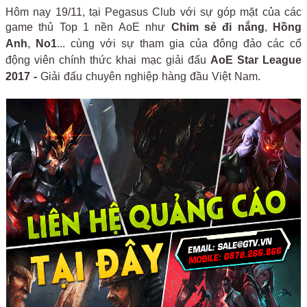
Hôm nay 19/11, tại Pegasus Club với sự góp mặt của các
game thủ Top 1 nền AoE như
Chim sẻ đi nắng
,
Hồng
Anh
,
No1
... cùng với sự tham gia của đông đảo các cổ
động viên chính thức khai mạc giải đấu
AoE Star League
2017 -
Giải đấu chuyên nghiệp hàng đầu Việt Nam.