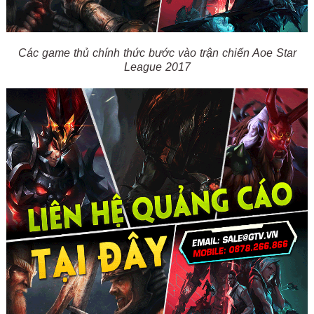
Các game thủ chính thức bước vào trận chiến Aoe Star
League 2017