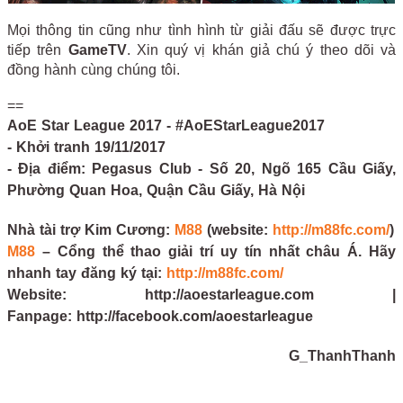
Mọi thông tin cũng như tình hình từ giải đấu sẽ được trực
tiếp trên
GameTV
. Xin quý vị khán giả chú ý theo dõi và
đồng hành cùng chúng tôi.
==
AoE Star League 2017 -
#AoEStarLeague2017
- Khởi tranh 19/11/2017
- Địa điểm: Pegasus Club - Số 20, Ngõ 165 Cầu Giấy,
Phường Quan Hoa, Quận Cầu Giấy, Hà Nội
Nhà tài trợ Kim Cương:
M88
(website:
http://m88fc.com/
)
M88
– Cổng thể thao giải trí uy tín nhất châu Á. Hãy
nhanh tay đăng ký tại:
http://m88fc.com/
Website:
http://aoestarleague.com
|
Fanpage:
http://facebook.com/aoestarleague
G_ThanhThanh