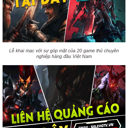
Lễ khai mạc với sự góp mặt của 20 game thủ chuyên
nghiệp hàng đầu Việt Nam