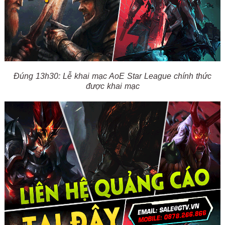
Đúng 13h30: Lễ khai mạc AoE Star League chính thức
được khai mạc