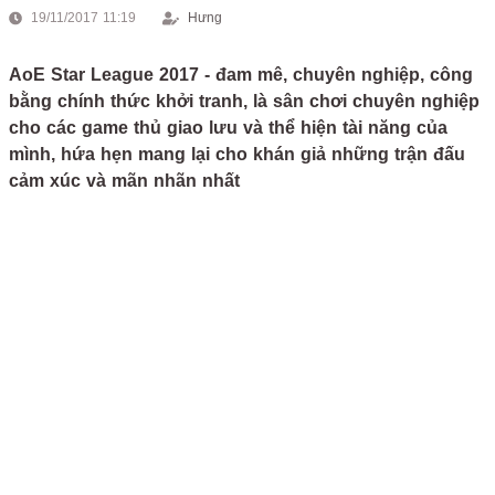
19/11/2017 11:19
Hưng
AoE Star League 2017 - đam mê, chuyên nghiệp, công
bằng chính thức khởi tranh, là sân chơi chuyên nghiệp
cho các game thủ giao lưu và thể hiện tài năng của
mình, hứa hẹn mang lại cho khán giả những trận đấu
cảm xúc và mãn nhãn nhất