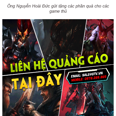
Ông Nguyễn Hoài Đức gửi tặng các phần quà cho các
game thủ