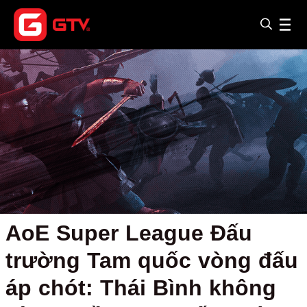
AoE Super League Đấu
trường Tam quốc vòng đấu
áp chót: Thái Bình không