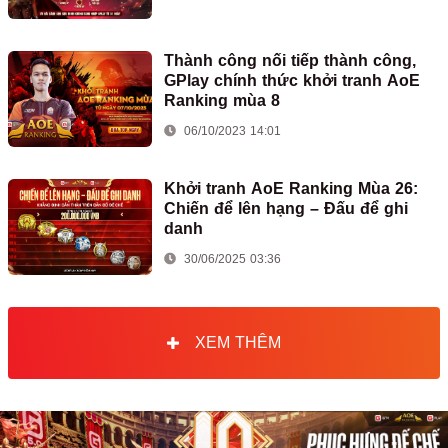
Thành công nối tiếp thành công,
GPlay chính thức khởi tranh AoE
Ranking mùa 8
06/10/2023 14:01
Khởi tranh AoE Ranking Mùa 26:
Chiến để lên hạng – Đấu để ghi
danh
30/06/2025 03:36
XEM THÊM