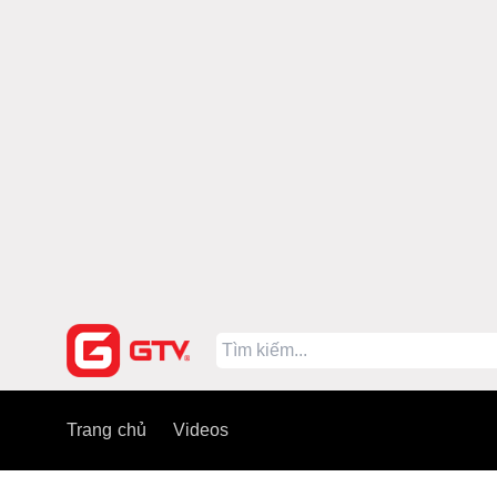
Trang chủ
Videos