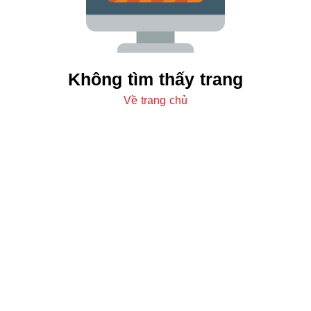
Không tìm thấy trang
Về trang chủ