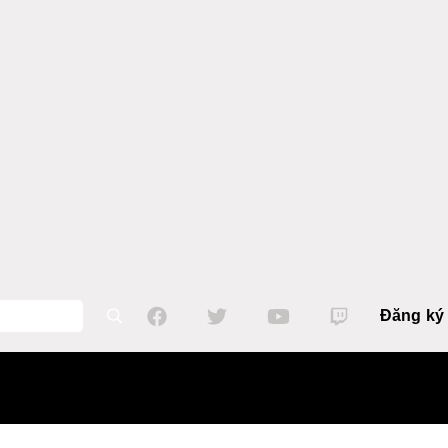
Đăng ký