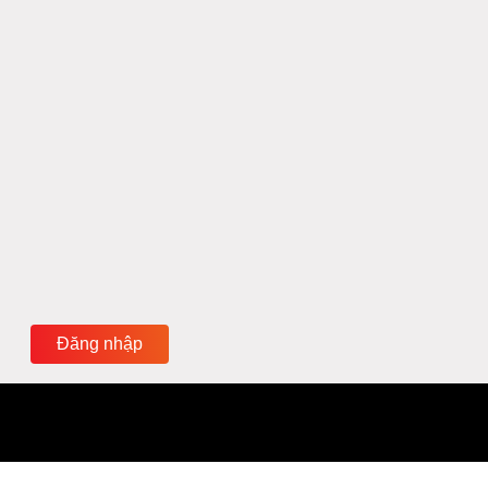
Đăng nhập