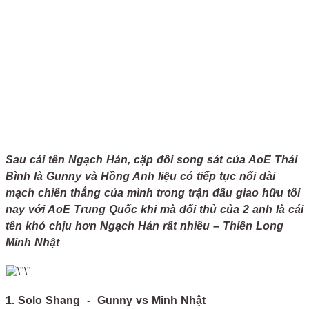
Sau cái tên Ngạch Hán, cặp đôi song sát của AoE Thái
Bình là Gunny và Hồng Anh liệu có tiếp tục nối dài
mạch chiến thắng của mình trong trận đấu giao hữu tối
nay với AoE Trung Quốc khi mà đối thủ của 2 anh là cái
tên khó chịu hơn Ngạch Hán rất nhiều – Thiên Long
Minh Nhật
1. Solo Shang - Gunny vs Minh Nhật