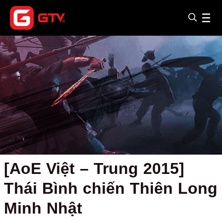
[AoE Việt – Trung 2015]
Thái Bình chiến Thiên Long
Minh Nhật