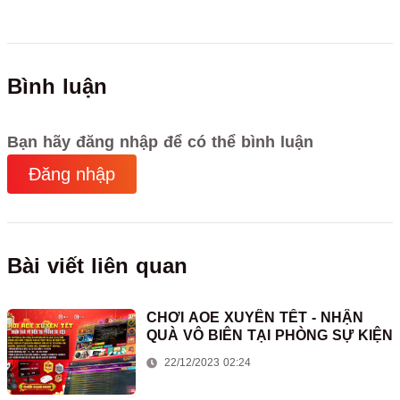
Bình luận
Bạn hãy đăng nhập để có thể bình luận
Đăng nhập
Bài viết liên quan
CHƠI AOE XUYÊN TẾT - NHẬN
QUÀ VÔ BIÊN TẠI PHÒNG SỰ KIỆN
22/12/2023 02:24