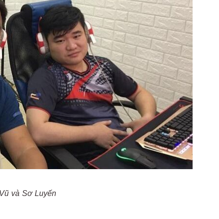
Vũ và Sơ Luyến