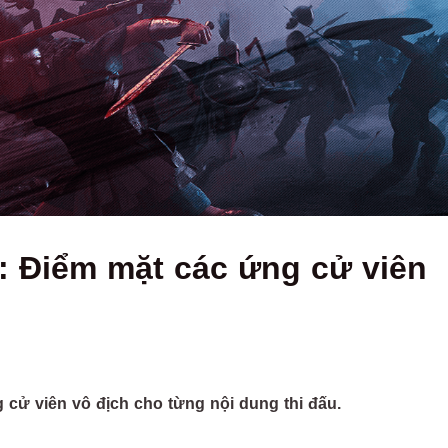
: Điểm mặt các ứng cử viên
 cử viên vô địch cho từng nội dung thi đấu.