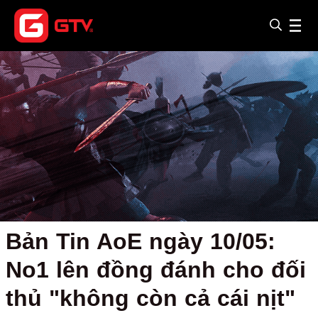
Bản Tin AoE ngày 10/05:
No1 lên đồng đánh cho đối
thủ "không còn cả cái nịt"