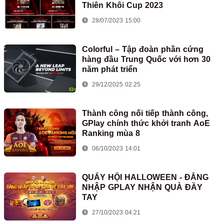
Thiên Khôi Cup 2023
28/07/2023 15:00
Colorful – Tập đoàn phần cứng
hàng đầu Trung Quốc với hơn 30
năm phát triển
29/12/2025 02:25
Thành công nối tiếp thành công,
GPlay chính thức khởi tranh AoE
Ranking mùa 8
06/10/2023 14:01
QUẨY HỘI HALLOWEEN - ĐĂNG
NHẬP GPLAY NHẬN QUÀ ĐẦY
TAY
27/10/2023 04:21