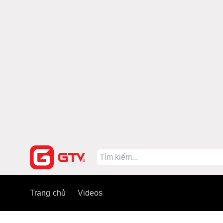
Trang chủ
Videos