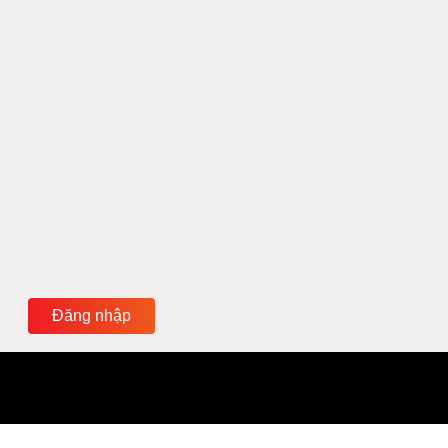
Đăng nhập