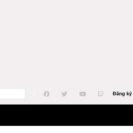
Đăng ký