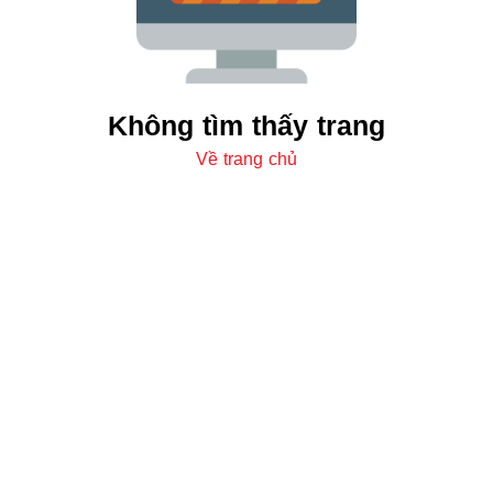
Không tìm thấy trang
Về trang chủ