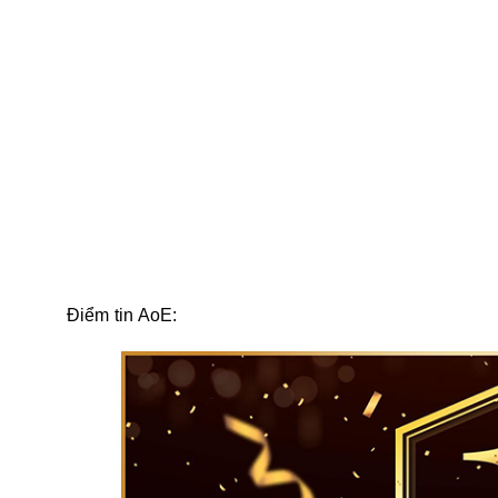
Điểm tin AoE: