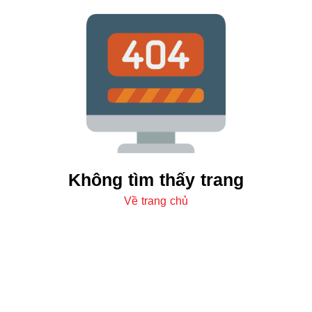
Không tìm thấy trang
Về trang chủ