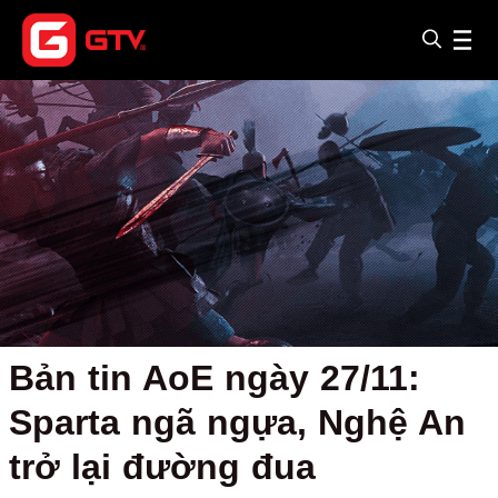
Bản tin AoE ngày 27/11:
Sparta ngã ngựa, Nghệ An
trở lại đường đua