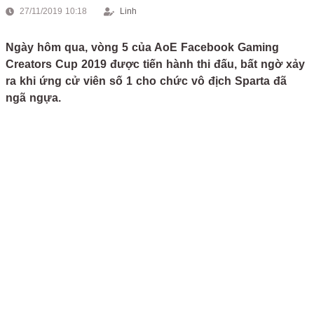
27/11/2019 10:18
Linh
Ngày hôm qua, vòng 5 của AoE Facebook Gaming
Creators Cup 2019 được tiến hành thi đấu, bất ngờ xảy
ra khi ứng cử viên số 1 cho chức vô địch Sparta đã
ngã ngựa.