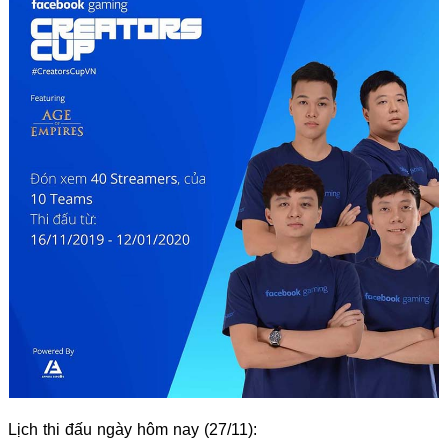
Lịch thi đấu ngày hôm nay (27/11):