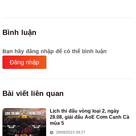
Bình luận
Bạn hãy đăng nhập để có thể bình luận
Đăng nhập
Bài viết liên quan
Lịch thi đấu vòng loại 2, ngày
28.08, giải đấu AoE Cơm Canh Cà
mùa 5
28/08/2023 09:27