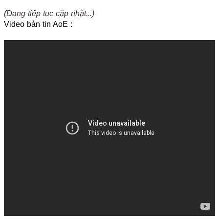
(Đang tiếp tục cập nhật...)
Video bản tin AoE :