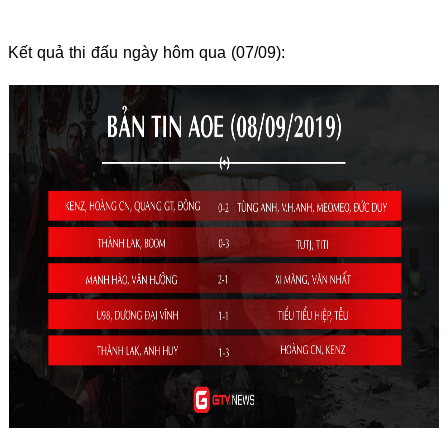
Kết quả thi đấu ngày hôm qua (07/09):