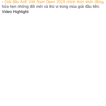
-
Giải đấu AoE Việt Nam Open 2019 chính thức khởi động
,
hứa hẹn những đổi mới và thú vị trong mùa giải đầu tiên.
Video Highlight: