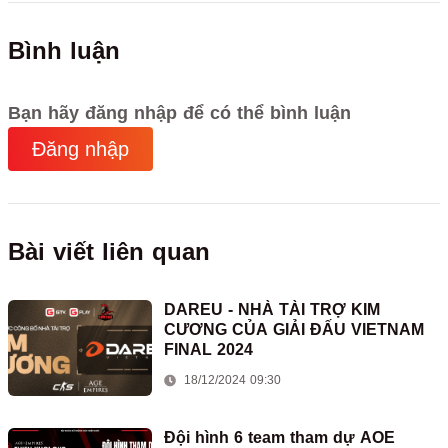
Bình luận
Bạn hãy đăng nhập để có thể bình luận
Đăng nhập
Bài viết liên quan
DAREU - NHÀ TÀI TRỢ KIM
CƯƠNG CỦA GIẢI ĐẤU VIETNAM
FINAL 2024
18/12/2024 09:30
Đội hình 6 team tham dự AOE