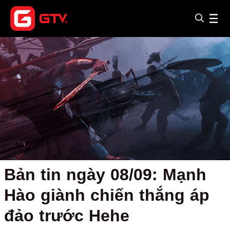
Bản tin ngày 08/09: Mạnh
Hào giành chiến thắng áp
đảo trước Hehe