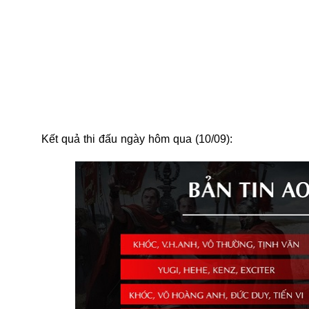
Kết quả thi đấu ngày hôm qua (10/09):