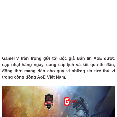
GameTV trân trọng gửi tới độc giả Bản tin AoE được
cập nhật hàng ngày, cung cấp lịch và kết quả thi đấu,
đồng thời mang đến cho quý vị những tin tức thú vị
trong cộng đồng AoE Việt Nam.