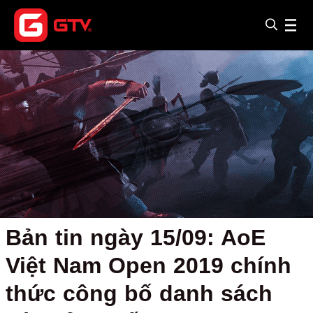
Bản tin ngày 15/09: AoE
Việt Nam Open 2019 chính
thức công bố danh sách