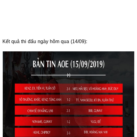
Kết quả thi đấu ngày hôm qua (14/09):