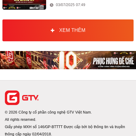
03/07/2025 07:49
XEM THÊM
© 2026 Công ty cổ phần công nghệ GTV Việt Nam.
All rights reserved.
Giấy phép MXH số 146/GP-BTTTT Được cấp bởi bộ thông tin và truyền
thông cấp ngày 02/04/2018.