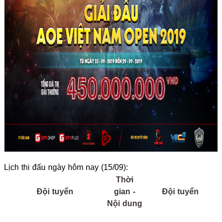
Lịch thi đấu ngày hôm nay (15/09):
Thời
Đội tuyển
gian -
Đội tuyển
Nội dung