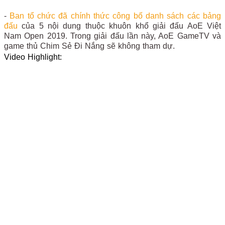
-
Ban tổ chức đã chính thức công bố danh sách các bảng
đấu
của 5 nội dung thuộc khuôn khổ giải đấu AoE Việt
Nam Open 2019. Trong giải đấu lần này, AoE GameTV và
game thủ Chim Sẻ Đi Nắng sẽ không tham dự.
Video Highlight: