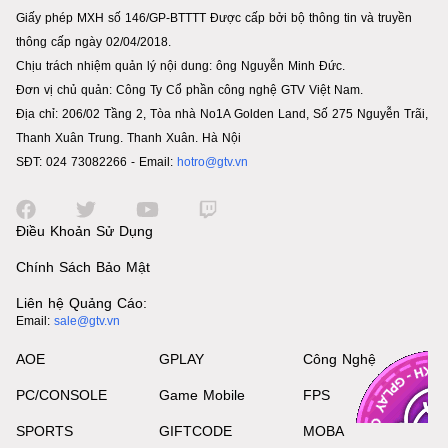
Giấy phép MXH số 146/GP-BTTTT Được cấp bởi bộ thông tin và truyền
thông cấp ngày 02/04/2018.
Chịu trách nhiệm quản lý nội dung: ông Nguyễn Minh Đức.
Đơn vị chủ quản: Công Ty Cổ phần công nghệ GTV Việt Nam.
Địa chỉ: 206/02 Tầng 2, Tòa nhà No1A Golden Land, Số 275 Nguyễn Trãi,
Thanh Xuân Trung. Thanh Xuân. Hà Nội
SĐT: 024 73082266 - Email:
hotro@gtv.vn
Điều Khoản Sử Dụng
Chính Sách Bảo Mật
Liên hệ Quảng Cáo:
Email:
sale@gtv.vn
AOE
GPLAY
Công Nghệ
PC/CONSOLE
Game Mobile
FPS
SPORTS
GIFTCODE
MOBA