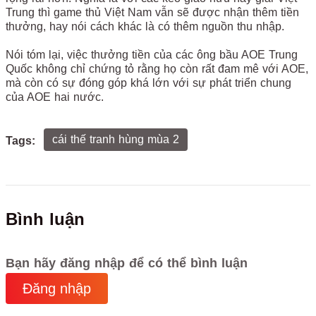
Trung thì game thủ Việt Nam vẫn sẽ được nhận thêm tiền
thưởng, hay nói cách khác là có thêm nguồn thu nhập.
Nói tóm lại, việc thưởng tiền của các ông bầu AOE Trung
Quốc không chỉ chứng tỏ rằng họ còn rất đam mê với AOE,
mà còn có sự đóng góp khá lớn với sự phát triển chung
của AOE hai nước.
cái thế tranh hùng mùa 2
Tags:
Bình luận
Bạn hãy đăng nhập để có thể bình luận
Đăng nhập