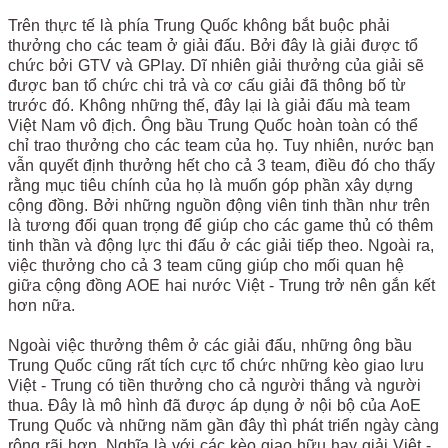
Trên thực tế là phía Trung Quốc không bắt buộc phải
thưởng cho các team ở giải đấu. Bởi đây là giải được tổ
chức bởi GTV và GPlay. Dĩ nhiên giải thưởng của giải sẽ
được ban tổ chức chi trả và cơ cấu giải đã thông bố từ
trước đó. Không những thế, đây lại là giải đấu mà team
Việt Nam vô địch. Ông bầu Trung Quốc hoàn toàn có thể
chỉ trao thưởng cho các team của họ. Tuy nhiên, nước bạn
vẫn quyết định thưởng hết cho cả 3 team, điều đó cho thấy
rằng mục tiêu chính của họ là muốn góp phần xây dựng
cộng đồng. Bởi những nguồn động viên tinh thần như trên
là tương đối quan trọng để giúp cho các game thủ có thêm
tinh thần và động lực thi đấu ở các giải tiếp theo. Ngoài ra,
việc thưởng cho cả 3 team cũng giúp cho mối quan hệ
giữa cộng đồng AOE hai nước Việt - Trung trở nên gắn kết
hơn nữa.
Ngoài việc thưởng thêm ở các giải đấu, những ông bầu
Trung Quốc cũng rất tích cực tổ chức những kèo giao lưu
Việt - Trung có tiền thưởng cho cả người thắng và người
thua. Đây là mô hình đã được áp dụng ở nội bộ của AoE
Trung Quốc và những năm gần đây thì phát triển ngày càng
rộng rãi hơn. Nghĩa là với các kèo giao hữu hay giải Việt -