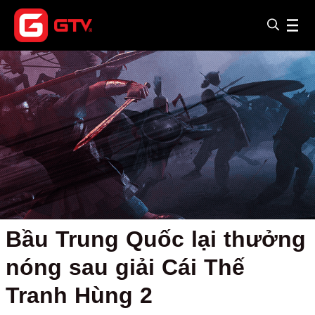
Bầu Trung Quốc lại thưởng
nóng sau giải Cái Thế
Tranh Hùng 2