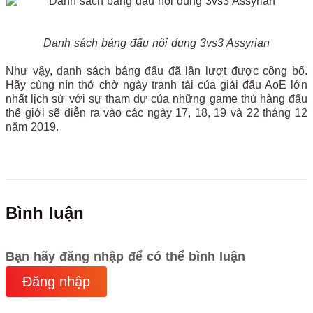
Danh sách bảng đấu nội dung 3vs3 Assyrian
Như vậy, danh sách bảng đấu đã lần lượt được công bố.
Hãy cùng nín thở chờ ngày tranh tài của giải đấu AoE lớn
nhất lịch sử với sự tham dự của những game thủ hàng đấu
thế giới sẽ diễn ra vào các ngày 17, 18, 19 và 22 tháng 12
năm 2019.
Bình luận
Bạn hãy đăng nhập để có thể bình luận
Đăng nhập