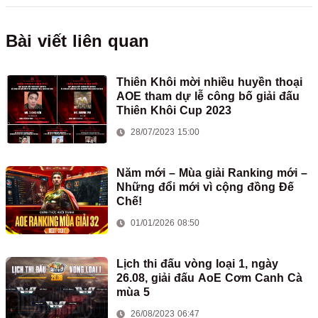
Bài viết liên quan
Thiên Khôi mời nhiều huyền thoại
AOE tham dự lễ công bố giải đấu
Thiên Khôi Cup 2023
28/07/2023 15:00
Năm mới – Mùa giải Ranking mới –
Những đổi mới vì cộng đồng Đế
Chế!
01/01/2026 08:50
Lịch thi đấu vòng loại 1, ngày
26.08, giải đấu AoE Cơm Canh Cà
mùa 5
26/08/2023 06:47