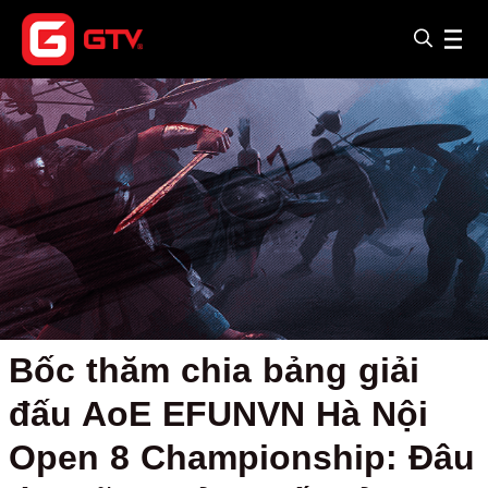
Bốc thăm chia bảng giải
đấu AoE EFUNVN Hà Nội
Open 8 Championship: Đâu