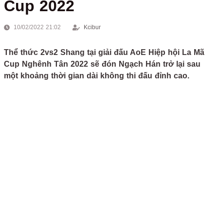
Cup 2022
10/02/2022 21:02
Kcibur
Thể thức 2vs2 Shang tại giải đấu AoE Hiệp hội La Mã
Cup Nghênh Tân 2022 sẽ đón Ngạch Hán trở lại sau
một khoảng thời gian dài không thi đấu đỉnh cao.