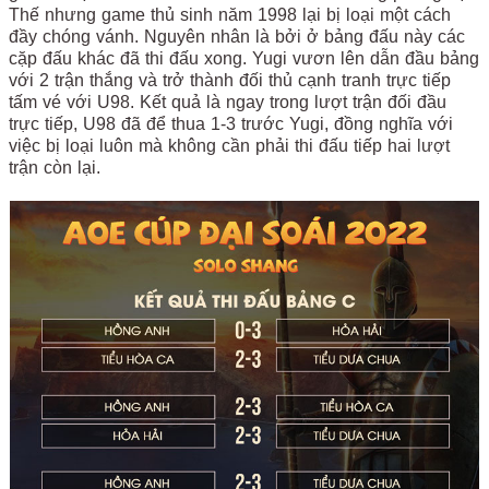
Thế nhưng game thủ sinh năm 1998 lại bị loại một cách
đầy chóng vánh. Nguyên nhân là bởi ở bảng đấu này các
cặp đấu khác đã thi đấu xong. Yugi vươn lên dẫn đầu bảng
với 2 trận thắng và trở thành đối thủ cạnh tranh trực tiếp
tấm vé với U98. Kết quả là ngay trong lượt trận đối đầu
trực tiếp, U98 đã để thua 1-3 trước Yugi, đồng nghĩa với
việc bị loại luôn mà không cần phải thi đấu tiếp hai lượt
trận còn lại.