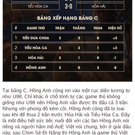
Tại bảng C, Hồng Anh cũng rơi vào một cục diện tương tự
như U98. Chỉ khác ở chỗ trình tự các game thủ không
giống như U98 nên Hồng Anh vẫn được thi đấu cả 3 trận.
Nhưng với phong độ kém cỏi, Hồng Anh cũng đã bị loại
sau khi để thua 2 trận trước Hỏa Hải và Tiểu Hòa Ca. Đây
là một điều hết sức tiếc nuối đối với các fan Hồng Anh nói
riêng và người hâm mộ AoE Việt nói chung, bởi ở giải đấu
này, sau Chim Sẻ Đi Nắng thì Hồng Anh là game thủ Việt