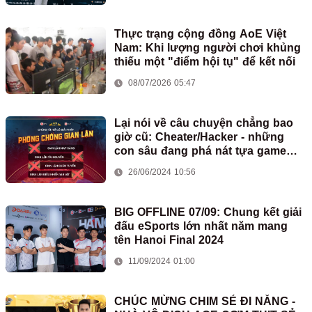
Thực trạng cộng đồng AoE Việt
Nam: Khi lượng người chơi khủng
thiếu một "điểm hội tụ" để kết nối
08/07/2026 05:47
Lại nói về câu chuyện chẳng bao
giờ cũ: Cheater/Hacker - những
con sâu đang phá nát tựa game
AoE huyền thoại
26/06/2024 10:56
BIG OFFLINE 07/09: Chung kết giải
đấu eSports lớn nhất năm mang
tên Hanoi Final 2024
11/09/2024 01:00
CHÚC MỪNG CHIM SẺ ĐI NẮNG -