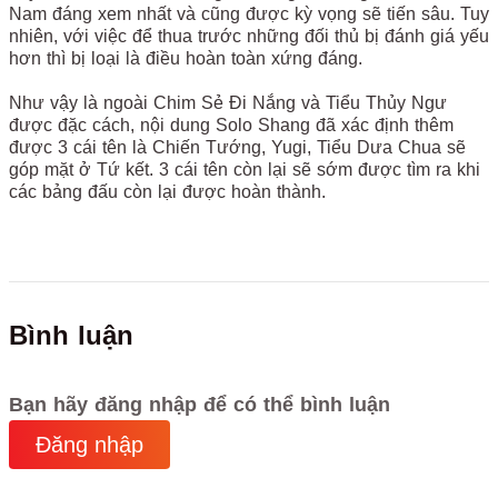
Nam đáng xem nhất và cũng được kỳ vọng sẽ tiến sâu. Tuy
nhiên, với việc để thua trước những đối thủ bị đánh giá yếu
hơn thì bị loại là điều hoàn toàn xứng đáng.
Như vậy là ngoài Chim Sẻ Đi Nắng và Tiểu Thủy Ngư
được đặc cách, nội dung Solo Shang đã xác định thêm
được 3 cái tên là Chiến Tướng, Yugi, Tiểu Dưa Chua sẽ
góp mặt ở Tứ kết. 3 cái tên còn lại sẽ sớm được tìm ra khi
các bảng đấu còn lại được hoàn thành.
Bình luận
Bạn hãy đăng nhập để có thể bình luận
Đăng nhập