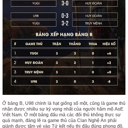
Ở bảng B, U98 chính là hạt giống số một, cũng là game thủ
nhận được nhiều sự kỳ vọng nhất của người hâm mộ AoE
Việt Nam. Ở một bảng đấu mà các đối thủ không thực sự
quá mạnh, đáng lẽ ra game thủ của Clan Nghệ An phải
giành được tấm vé vào Tứ kết nếu thi đấu đúng phong độ.