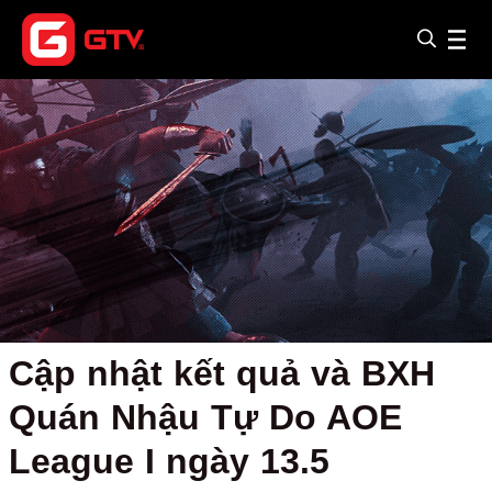
Cập nhật kết quả và BXH
Quán Nhậu Tự Do AOE
League I ngày 13.5