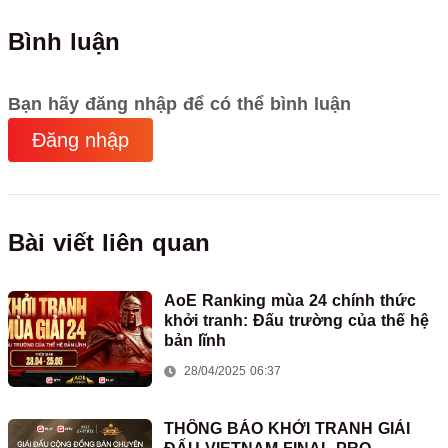
Bình luận
Bạn hãy đăng nhập để có thể bình luận
Đăng nhập
Bài viết liên quan
AoE Ranking mùa 24 chính thức
khởi tranh: Đấu trường của thế hệ
bản lĩnh
28/04/2025 06:37
THÔNG BÁO KHỞI TRANH GIẢI