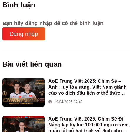
Bình luận
Bạn hãy đăng nhập để có thể bình luận
Đăng nhập
Bài viết liên quan
AoE Trung Việt 2025: Chim Sẻ –
Anh Huy tỏa sáng, Việt Nam giành
cúp vô địch đầu tiên ở thể thức
2vs2 Assyrian
19/04/2025 12:43
AoE Trung Việt 2025: Chim Sẻ Đi
Nắng lập kỷ lục 100.000 người xem,
hoàn tất cú hat-trick vô địch cho