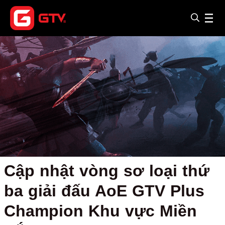
Cập nhật vòng sơ loại thứ
ba giải đấu AoE GTV Plus
Champion Khu vực Miền