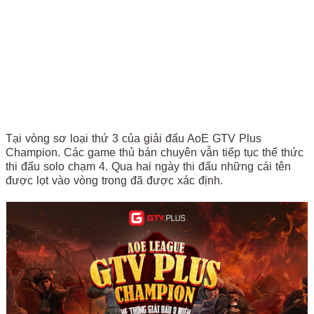
Tại vòng sơ loại thứ 3 của giải đấu AoE GTV Plus
Champion. Các game thủ bán chuyên vẫn tiếp tục thể thức
thi đấu solo chạm 4. Qua hai ngày thi đấu những cái tên
được lọt vào vòng trong đã được xác định.