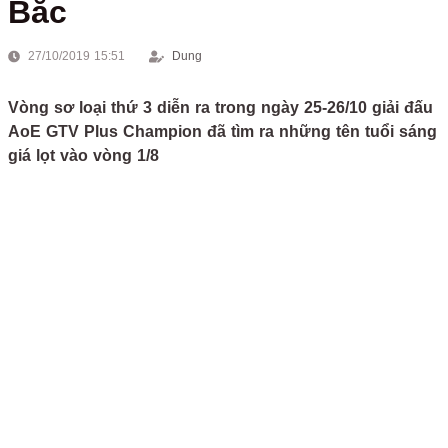
Bắc
27/10/2019 15:51
Dung
Vòng sơ loại thứ 3 diễn ra trong ngày 25-26/10 giải đấu
AoE GTV Plus Champion đã tìm ra những tên tuổi sáng
giá lọt vào vòng 1/8