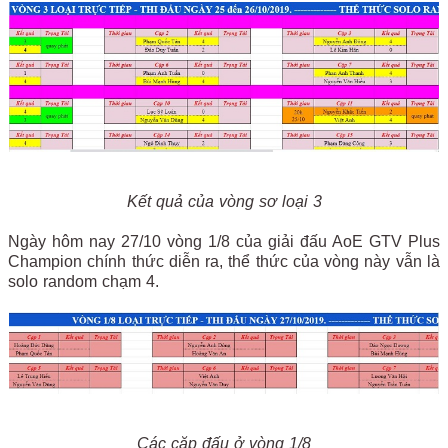
Kết quả của vòng sơ loại 3
Ngày hôm nay 27/10 vòng 1/8 của giải đấu AoE GTV Plus
Champion chính thức diễn ra, thể thức của vòng này vẫn là
solo random chạm 4.
Các cặp đấu ở vòng 1/8