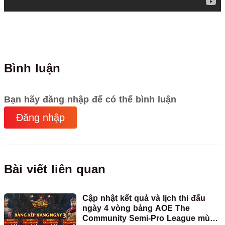
Bình luận
Bạn hãy đăng nhập để có thể bình luận
Đăng nhập
Bài viết liên quan
Cập nhật kết quả và lịch thi đấu
ngày 4 vòng bảng AOE The
Community Semi-Pro League mùa