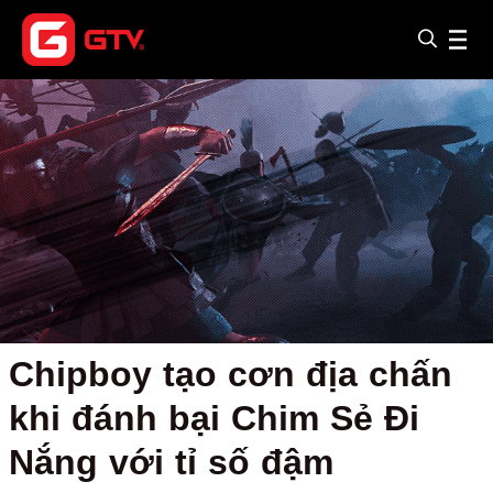
Chipboy tạo cơn địa chấn
khi đánh bại Chim Sẻ Đi
Nắng với tỉ số đậm