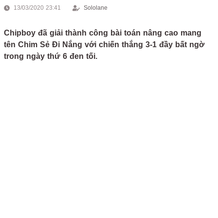
13/03/2020 23:41
Sololane
Chipboy đã giải thành công bài toán nâng cao mang
tên Chim Sẻ Đi Nắng với chiến thắng 3-1 đầy bất ngờ
trong ngày thứ 6 đen tối.