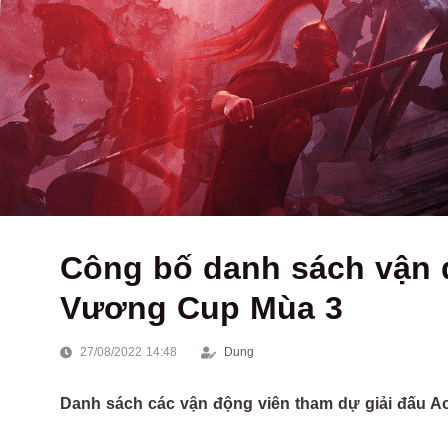
Công bố danh sách vận 
Vương Cup Mùa 3
27/08/2022 14:48
Dung
Danh sách các vận động viên tham dự giải đấu 