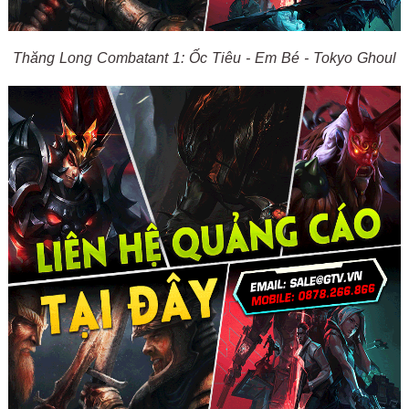
Thăng Long Combatant 1: Ốc Tiêu - Em Bé - Tokyo Ghoul