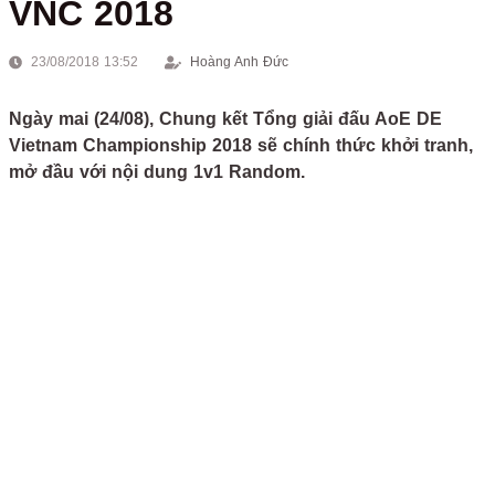
VNC 2018
23/08/2018 13:52
Hoàng Anh Đức
Ngày mai (24/08), Chung kết Tổng giải đấu AoE DE
Vietnam Championship 2018 sẽ chính thức khởi tranh,
mở đầu với nội dung 1v1 Random.