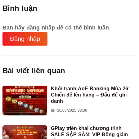
Bình luận
Bạn hãy đăng nhập để có thể bình luận
Đăng nhập
Bài viết liên quan
Khởi tranh AoE Ranking Mùa 26:
Chiến để lên hạng – Đấu để ghi
danh
30/06/2025 03:36
GPlay triển khai chương trình
SALE SẬP SÀN: VIP Đồng giảm