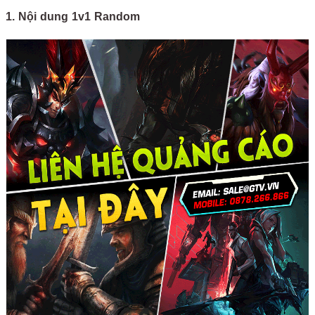
1. Nội dung 1v1 Random