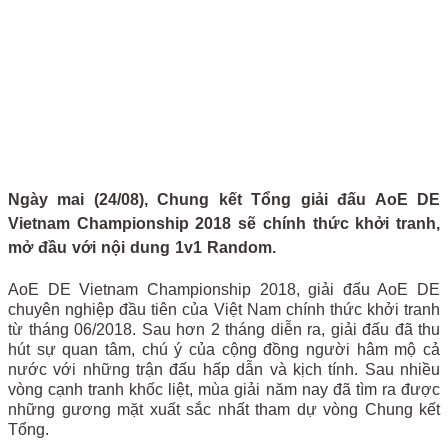
Ngày mai (24/08), Chung kết Tổng giải đấu AoE DE
Vietnam Championship 2018 sẽ chính thức khởi tranh,
mở đầu với nội dung 1v1 Random.
AoE DE Vietnam Championship 2018, giải đấu AoE DE
chuyên nghiệp đầu tiên của Việt Nam chính thức khởi tranh
từ tháng 06/2018. Sau hơn 2 tháng diễn ra, giải đấu đã thu
hút sự quan tâm, chú ý của cộng đồng người hâm mộ cả
nước với những trận đấu hấp dẫn và kịch tính. Sau nhiều
vòng cạnh tranh khốc liệt, mùa giải năm nay đã tìm ra được
những gương mặt xuất sắc nhất tham dự vòng Chung kết
Tổng.