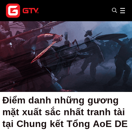
Điểm danh những gương
mặt xuất sắc nhất tranh tài
tại Chung kết Tổng AoE DE