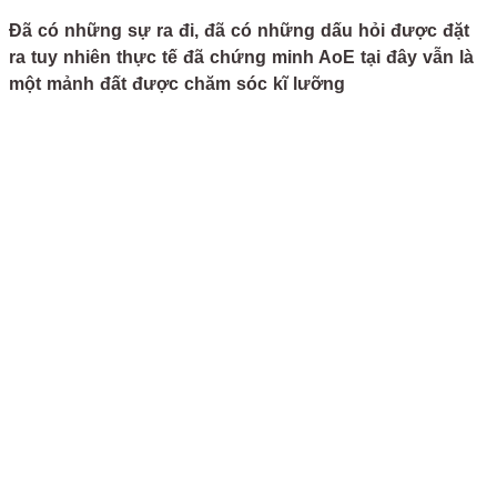
Đã có những sự ra đi, đã có những dấu hỏi được đặt
ra tuy nhiên thực tế đã chứng minh AoE tại đây vẫn là
một mảnh đất được chăm sóc kĩ lưỡng