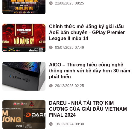
22/08/2023 08:25
Chính thức mở đăng ký giải đấu
AoE bán chuyên - GPlay Premier
League II mùa 14
03/07/2025 07:49
AIGO – Thương hiệu công nghệ
thông minh với bề dày hơn 30 năm
phát triển
29/12/2025 02:25
DAREU - NHÀ TÀI TRỢ KIM
CƯƠNG CỦA GIẢI ĐẤU VIETNAM
FINAL 2024
18/12/2024 09:30