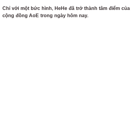
Chỉ với một bức hình, HeHe đã trở thành tâm điểm của
cộng đồng AoE trong ngày hôm nay.