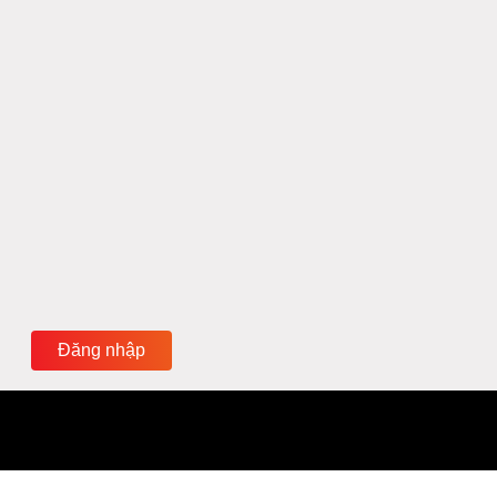
Đăng nhập