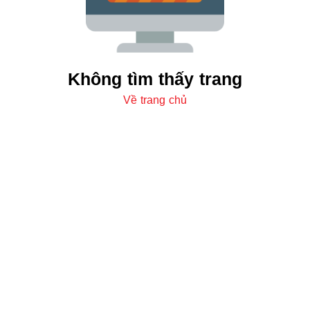
Không tìm thấy trang
Về trang chủ