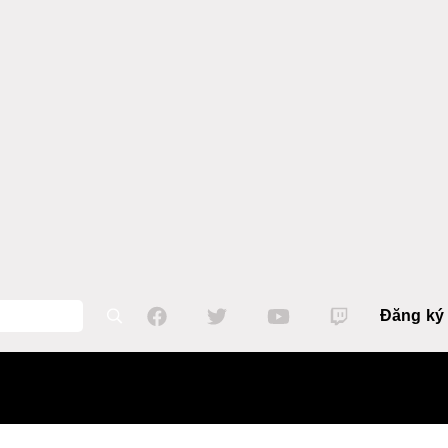
Đăng ký