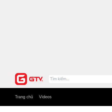
Trang chủ
Videos