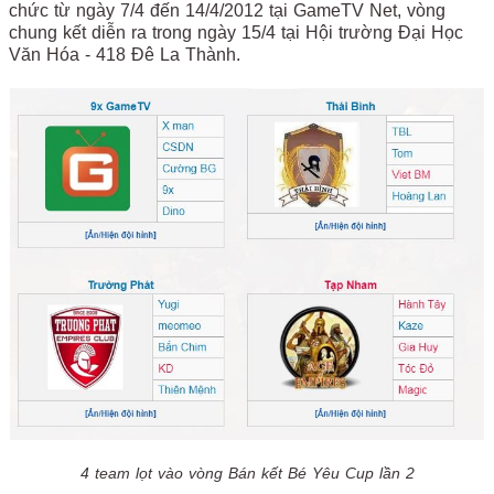
chức từ ngày 7/4 đến 14/4/2012 tại GameTV Net, vòng
chung kết diễn ra trong ngày 15/4 tại Hội trường Đại Học
Văn Hóa - 418 Đê La Thành.
4 team lọt vào vòng Bán kết Bé Yêu Cup lần 2