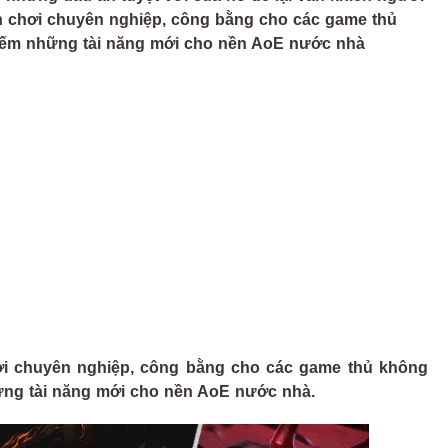
n chơi chuyên nghiệp, công bằng cho các game thủ
iếm những tài năng mới cho nền AoE nước nhà
hơi chuyên nghiệp, công bằng cho các game thủ không
ng tài năng mới cho nền AoE nước nhà.