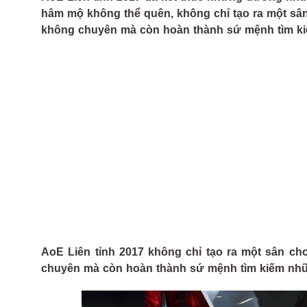
hâm mộ không thể quên, không chỉ tạo ra một sâ
không chuyên mà còn hoàn thành sứ mệnh tìm k
AoE Liên tỉnh 2017 không chỉ tạo ra một sân c
chuyên mà còn hoàn thành sứ mệnh tìm kiếm nhữ