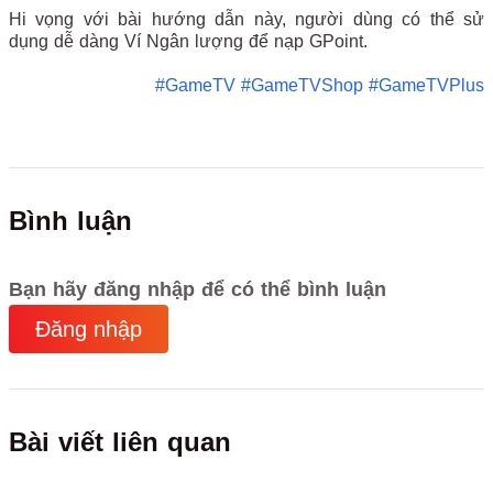
Hi vọng với bài hướng dẫn này, người dùng có thể sử
dụng dễ dàng Ví Ngân lượng để nạp GPoint.
#GameTV
#GameTVShop
#GameTVPlus
Bình luận
Bạn hãy đăng nhập để có thể bình luận
Đăng nhập
Bài viết liên quan