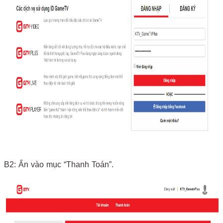
B2: Ấn vào mục “Thanh Toán”.