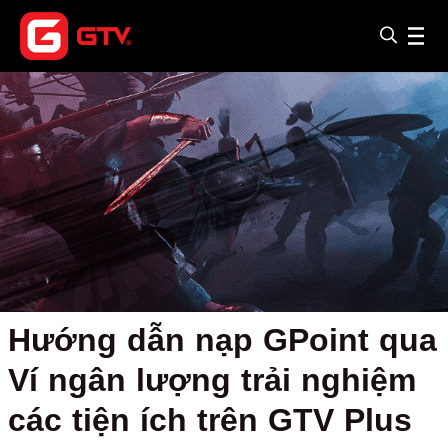
Hướng dẫn nạp GPoint qua
Ví ngân lượng trải nghiệm
các tiện ích trên GTV Plus