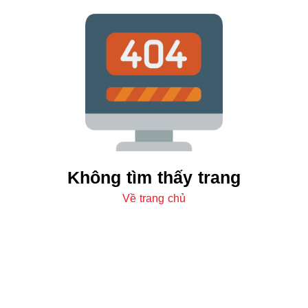
Không tìm thấy trang
Về trang chủ