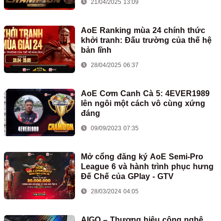
21/04/2025 13:09
AoE Ranking mùa 24 chính thức
khởi tranh: Đấu trường của thế hệ
bản lĩnh
28/04/2025 06:37
AoE Cơm Canh Cà 5: 4EVER1989
lên ngôi một cách vô cùng xứng
đáng
09/09/2023 07:35
Mở cổng đăng ký AoE Semi-Pro
League 6 và hành trình phục hưng
Đế Chế của GPlay - GTV
28/03/2024 04:05
AIGO – Thương hiệu công nghệ