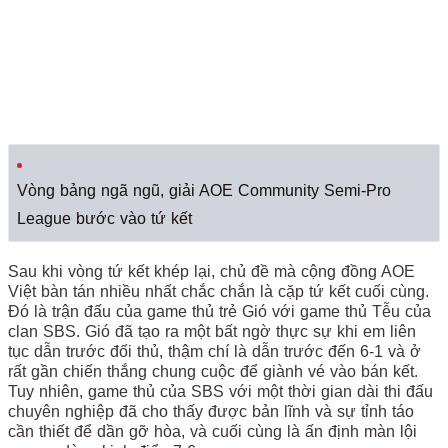
Vòng bảng ngã ngũ, giải AOE Community Semi-Pro
League bước vào tứ kết
Sau khi vòng tứ kết khép lại, chủ đề mà cộng đồng AOE
Việt bàn tán nhiều nhất chắc chắn là cặp tứ kết cuối cùng.
Đó là trận đấu của game thủ trẻ Gió với game thủ Tễu của
clan SBS. Gió đã tạo ra một bất ngờ thực sự khi em liên
tục dẫn trước đối thủ, thậm chí là dẫn trước đến 6-1 và ở
rất gần chiến thắng chung cuộc để giành vé vào bán kết.
Tuy nhiên, game thủ của SBS với một thời gian dài thi đấu
chuyên nghiệp đã cho thấy được bản lĩnh và sự tỉnh táo
cần thiết để dần gỡ hòa, và cuối cùng là ấn định màn lội