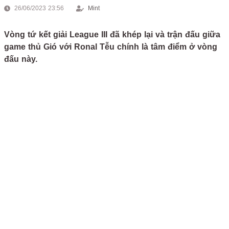
26/06/2023 23:56
Mint
Vòng tứ kết giải League III đã khép lại và trận đấu giữa
game thủ Gió với Ronal Tễu chính là tâm điểm ở vòng
đấu này.