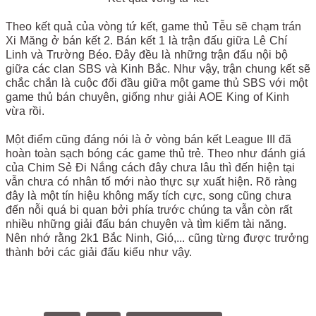
Theo kết quả của vòng tứ kết, game thủ Tễu sẽ chạm trán
Xi Măng ở bán kết 2. Bán kết 1 là trận đấu giữa Lê Chí
Linh và Trường Béo. Đây đều là những trận đấu nội bộ
giữa các clan SBS và Kinh Bắc. Như vậy, trận chung kết sẽ
chắc chắn là cuộc đối đầu giữa một game thủ SBS với một
game thủ bán chuyên, giống như giải AOE King of Kinh
vừa rồi.
Một điểm cũng đáng nói là ở vòng bán kết League III đã
hoàn toàn sạch bóng các game thủ trẻ. Theo như đánh giá
của Chim Sẻ Đi Nắng cách đây chưa lâu thì đến hiện tại
vẫn chưa có nhân tố mới nào thực sự xuất hiện. Rõ ràng
đây là một tín hiệu không mấy tích cực, song cũng chưa
đến nỗi quá bi quan bởi phía trước chúng ta vẫn còn rất
nhiều những giải đấu bán chuyên và tìm kiếm tài năng.
Nên nhớ rằng 2k1 Bắc Ninh, Gió,... cũng từng được trưởng
thành bởi các giải đấu kiểu như vậy.