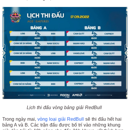
Lịch thi đấu vòng bảng giải RedBull
Trong ngày mai,
vòng loại giải RedBull
sẽ thi đấu hết hai
bảng A và B. Các trận đấu được bố trí vào những khung