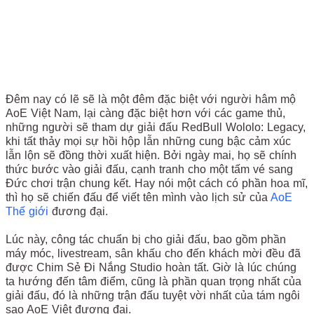
Đêm nay có lẽ sẽ là một đêm đặc biệt với người hâm mộ
AoE Việt Nam, lại càng đặc biệt hơn với các game thủ,
những người sẽ tham dự giải đấu RedBull Wololo: Legacy,
khi tất thảy mọi sự hồi hộp lẫn những cung bậc cảm xúc
lẫn lộn sẽ đồng thời xuất hiện. Bởi ngày mai, họ sẽ chính
thức bước vào giải đấu, cạnh tranh cho một tấm vé sang
Đức chơi trận chung kết. Hay nói một cách có phần hoa mĩ,
thì họ sẽ chiến đấu để viết tên mình vào lịch sử của
AoE
Thế giới
đương đại.
Lúc này, công tác chuẩn bị cho giải đấu, bao gồm phần
máy móc, livestream, sân khấu cho đến khách mời đều đã
được Chim Sẻ Đi Nắng Studio hoàn tất. Giờ là lúc chúng
ta hướng đến tâm điểm, cũng là phần quan trọng nhất của
giải đấu, đó là những trận đấu tuyệt vời nhất của tám ngôi
sao AoE Việt đương đại.