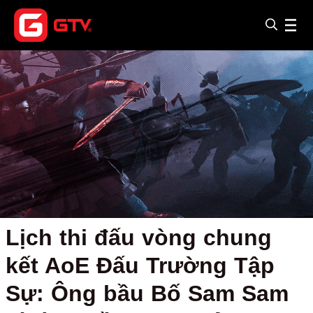
Lịch thi đấu vòng chung
kết AoE Đấu Trường Tập
Sự: Ông bầu Bố Sam Sam