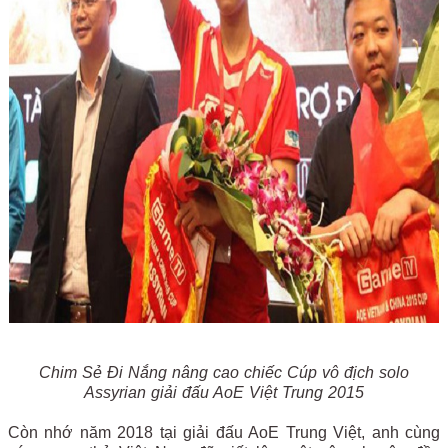
Chim Sẻ Đi Nắng nâng cao chiếc Cúp vô địch solo
Assyrian giải đấu AoE Việt Trung 2015
Còn nhớ năm 2018 tại giải đấu AoE Trung Việt, anh cùng