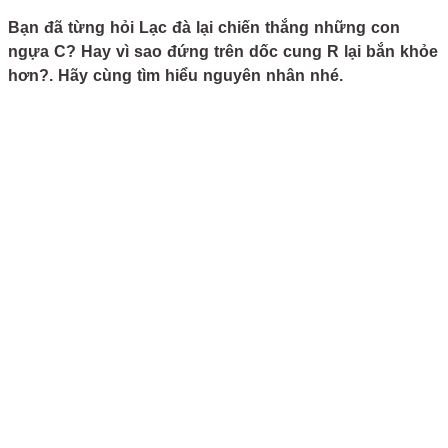
Bạn đã từng hỏi Lạc đà lại chiến thắng những con
ngựa C? Hay vì sao đứng trên dốc cung R lại bắn khỏe
hơn?. Hãy cùng tìm hiểu nguyên nhân nhé.