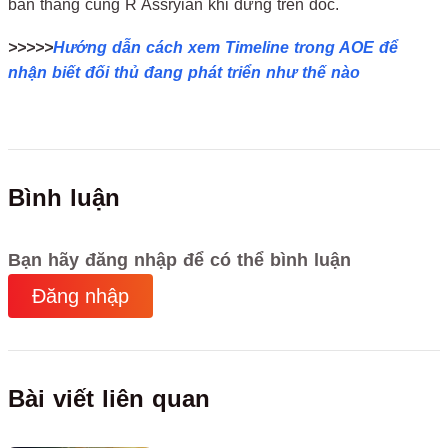
bắn thắng cung R Assryian khi đứng trên dốc.
>>>>>
Hướng dẫn cách xem Timeline trong AOE để
nhận biết đối thủ đang phát triển như thế nào
Bình luận
Bạn hãy đăng nhập để có thể bình luận
Đăng nhập
Bài viết liên quan