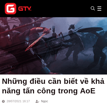
Những điều cần biết về khả
năng tấn công trong AoE
28/07/2021 16:17
Ngọc