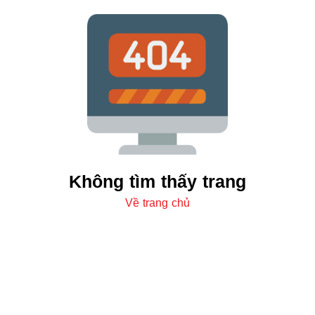
Không tìm thấy trang
Về trang chủ