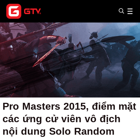
Pro Masters 2015, điểm mặt
các ứng cử viên vô địch
nội dung Solo Random