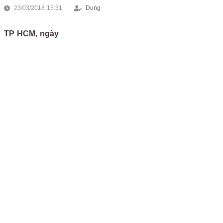
23/03/2018 15:31
Dung
TP HCM, ngày