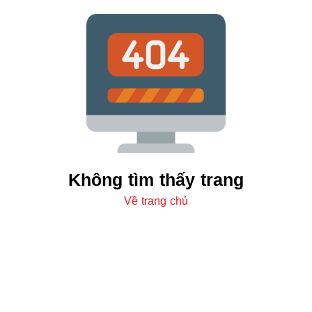
Không tìm thấy trang
Về trang chủ