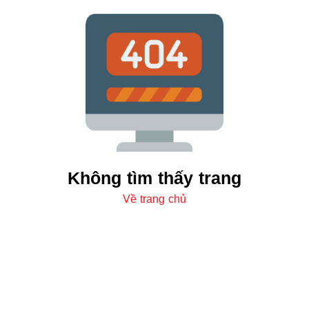
Không tìm thấy trang
Về trang chủ